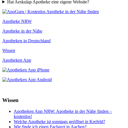
Hat Aeskulap Apotheke eine eigene Website?
Apotheke NRW
Apotheke in der Nähe
Apotheken in Deutschland
Wissen
Apotheken App
Wissen
Apotheken App NRW: Apotheke in der Nähe finden –
kostenlos!
Welche Apotheke ist sonntags geöffnet in Krefeld?
Wie finde ich einen Facharzt in Aachen?