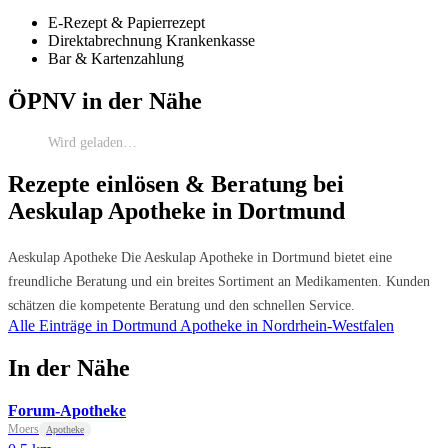
E-Rezept & Papierrezept
Direktabrechnung Krankenkasse
Bar & Kartenzahlung
ÖPNV in der Nähe
Wird geladen…
Rezepte einlösen & Beratung bei
Aeskulap Apotheke in Dortmund
Aeskulap Apotheke Die Aeskulap Apotheke in Dortmund bietet eine
freundliche Beratung und ein breites Sortiment an Medikamenten. Kunden
schätzen die kompetente Beratung und den schnellen Service.
Alle Einträge in Dortmund
Apotheke in Nordrhein-Westfalen
In der Nähe
Forum-Apotheke
Moers
Apotheke