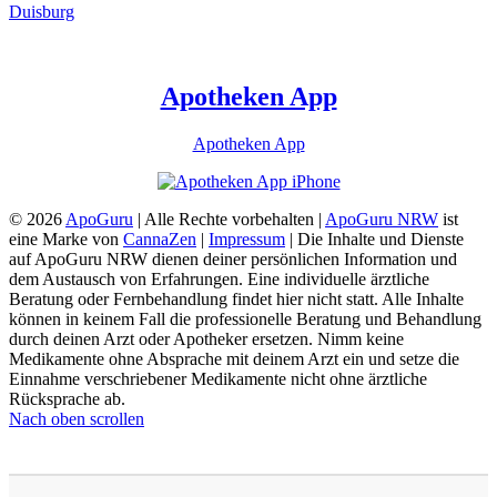
Duisburg
Apotheken App
Apotheken App
© 2026
ApoGuru
| Alle Rechte vorbehalten |
ApoGuru NRW
ist
eine Marke von
CannaZen
|
Impressum
| Die Inhalte und Dienste
auf ApoGuru NRW dienen deiner persönlichen Information und
dem Austausch von Erfahrungen. Eine individuelle ärztliche
Beratung oder Fernbehandlung findet hier nicht statt. Alle Inhalte
können in keinem Fall die professionelle Beratung und Behandlung
durch deinen Arzt oder Apotheker ersetzen. Nimm keine
Medikamente ohne Absprache mit deinem Arzt ein und setze die
Einnahme verschriebener Medikamente nicht ohne ärztliche
Rücksprache ab.
Nach oben scrollen