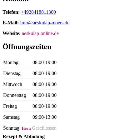
Telefon:
+4928418811300
E-Mail:
Info@aeskulap-moers.de
Website:
aeskulap-online.de
Öffnungszeiten
Montag
08:00-19:00
Dienstag
08:00-19:00
Mittwoch
08:00-19:00
Donnerstag
08:00-19:00
Freitag
08:00-19:00
Samstag
09:00-13:00
Sonntag
Geschlossen
Heute
Rezept & Abholung