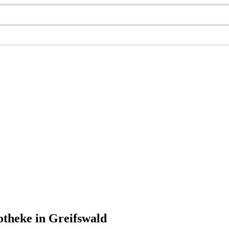
otheke in Greifswald