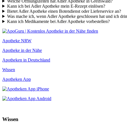
Welche Öffnungszeiten hat Adler Apotheke in Greifswald?
Kann ich bei Adler Apotheke mein E-Rezept einlösen?
Bietet Adler Apotheke einen Botendienst oder Lieferservice an?
Was mache ich, wenn Adler Apotheke geschlossen hat und ich dr
Kann ich Medikamente bei Adler Apotheke vorbestellen?
Apotheke NRW
Apotheke in der Nähe
Apotheken in Deutschland
Wissen
Apotheken App
Wissen