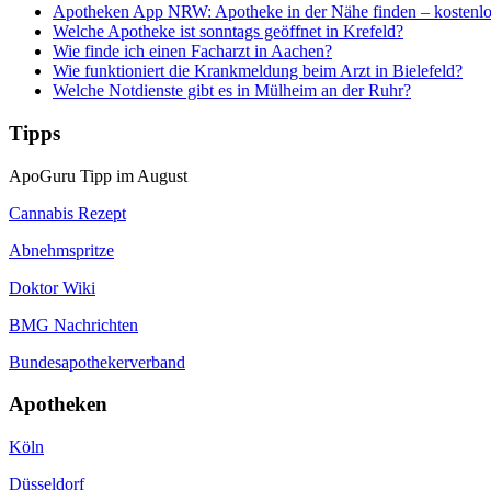
Apotheken App NRW: Apotheke in der Nähe finden – kostenlo
Welche Apotheke ist sonntags geöffnet in Krefeld?
Wie finde ich einen Facharzt in Aachen?
Wie funktioniert die Krankmeldung beim Arzt in Bielefeld?
Welche Notdienste gibt es in Mülheim an der Ruhr?
Tipps
ApoGuru Tipp im August
Cannabis Rezept
Abnehmspritze
Doktor Wiki
BMG Nachrichten
Bundesapothekerverband
Apotheken
Köln
Düsseldorf