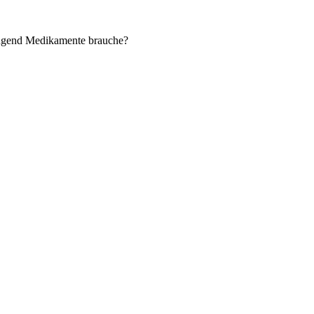
ingend Medikamente brauche?