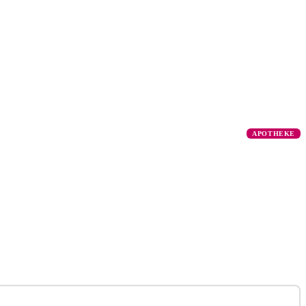
APOTHEKE