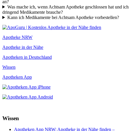
an?
Was mache ich, wenn Achtsam Apotheke geschlossen hat und ich
dringend Medikamente brauche?
Kann ich Medikamente bei Achtsam Apotheke vorbestellen?
Apotheke NRW
Apotheke in der Nähe
Apotheken in Deutschland
Wissen
Apotheken App
Wissen
Apotheken App NRW: Apotheke in der Nähe finden –