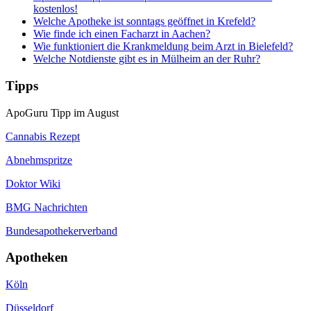
kostenlos!
Welche Apotheke ist sonntags geöffnet in Krefeld?
Wie finde ich einen Facharzt in Aachen?
Wie funktioniert die Krankmeldung beim Arzt in Bielefeld?
Welche Notdienste gibt es in Mülheim an der Ruhr?
Tipps
ApoGuru Tipp im August
Cannabis Rezept
Abnehmspritze
Doktor Wiki
BMG Nachrichten
Bundesapothekerverband
Apotheken
Köln
Düsseldorf