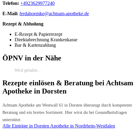
Telefon:
+4923629977240
E-Mail:
ferdahoemke@achtsam-apotheke.de
Rezept & Abholung
E-Rezept & Papierrezept
Direktabrechnung Krankenkasse
Bar & Kartenzahlung
ÖPNV in der Nähe
Wird geladen…
Rezepte einlösen & Beratung bei Achtsam
Apotheke in Dorsten
Achtsam Apotheke am Westwall 61 in Dorsten überzeugt durch kompetente
Beratung und ein breites Sortiment. Hier wirst du bei Gesundheitsfragen
unterstützt.
Alle Einträge in Dorsten
Apotheke in Nordrhein-Westfalen