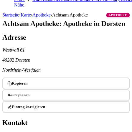
Nähe
Startseite
›
Karte
›
Apotheke
›
Achtsam Apotheke
APOTHEKE
Achtsam Apotheke: Apotheke in Dorsten
Adresse
Westwall 61
46282 Dorsten
Nordrhein-Westfalen
Kopieren
Route planen
Eintrag korrigieren
Kontakt